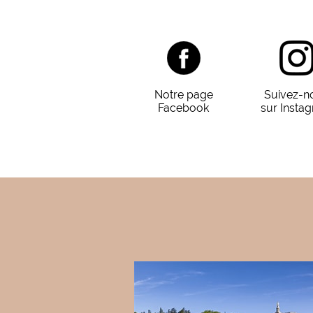
Notre page
Suivez-n
Facebook
sur Insta