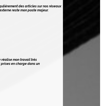
gulièrement des articles sur nos réseaux
externe reste mon poste majeur.
réalise mon travail très
t prises en charge dans un