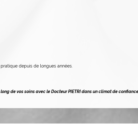
 pratique depuis de longues années.
ong de vos soins avec le Docteur PIETRI dans un climat de confiance