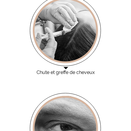
Chute et greffe de cheveux