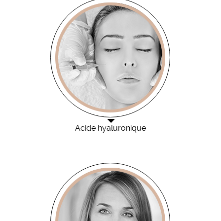
Acide hyaluronique