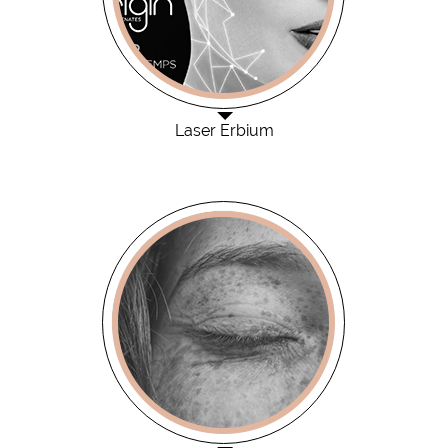
Laser Erbium