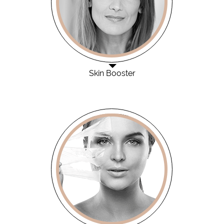
Skin Booster