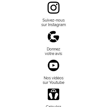
Suivez-nous
sur Instagram
Donnez
votre avis
Nos vidéos
sur Youtube
Calculez