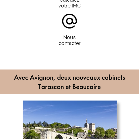
votre IMC
Nous
contacter
Avec Avignon, deux nouveaux cabinets
Tarascon et Beaucaire