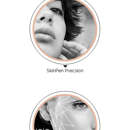
SkinPen Precsion