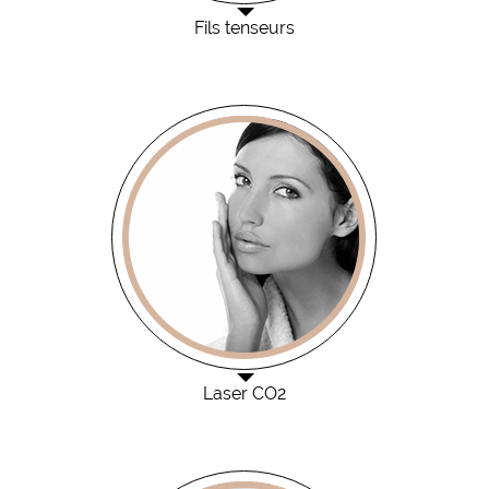
Fils tenseurs
Laser CO2