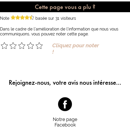
Cette page vous a plu ?
Note
basée sur
31
visiteurs
Dans le cadre de l'amélioration de l'information que nous vous
communiquons, vous pouvez noter cette page.
Cliquez pour noter
!
Rejoignez-nous, votre avis nous intéresse...
Notre page
Facebook