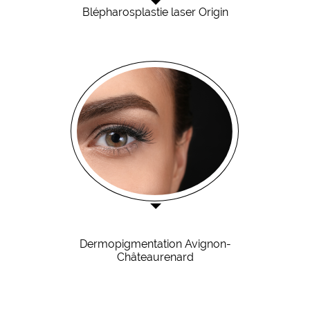
Blépharosplastie laser Origin
Dermopigmentation Avignon-
Châteaurenard