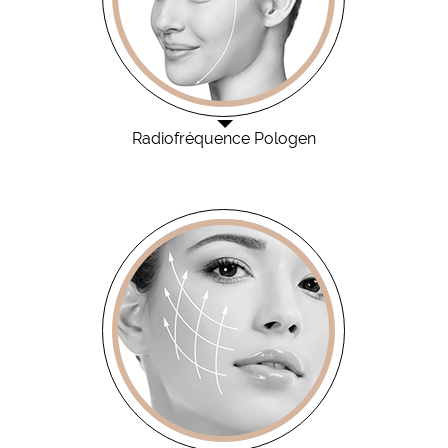
Radiofréquence Pologen