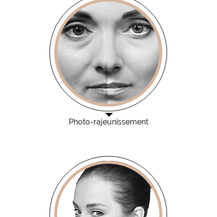
Photo-rajeunissement