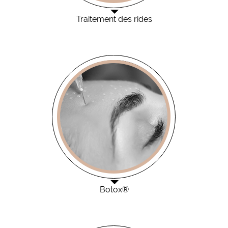
Traitement des rides
Botox®