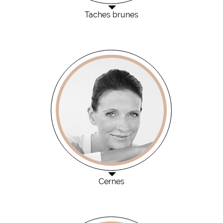
Taches brunes
Cernes